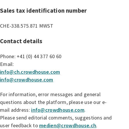
Sales tax identification number
CHE-338.575.871 MWST
Contact details
Phone: +41 (0) 44 377 60 60
Email:
info@ch.crowdhouse.com
info@crowdhouse.com
For information, error messages and general
questions about the platform, please use our e-
mail address:
info@crowdhouse.com
.
Please send editorial comments, suggestions and
user feedback to
medien@crowdhouse.ch
.