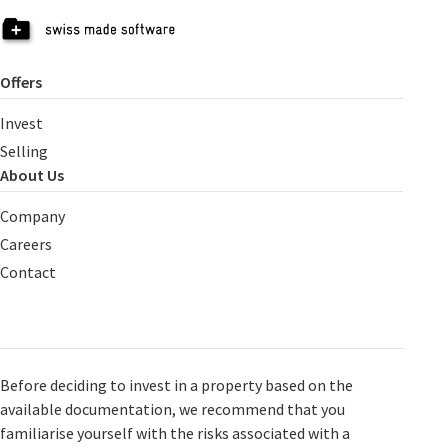
Offers
Invest
Selling
About Us
Company
Careers
Contact
Before deciding to invest in a property based on the
available documentation, we recommend that you
familiarise yourself with the risks associated with a