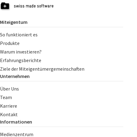
Miteigentum
So funktioniert es
Produkte
Warum investieren?
Erfahrungsberichte
Ziele der Miteigentümergemeinschaften
Unternehmen
Über Uns
Team
Karriere
Kontakt
Informationen
Medienzentrum