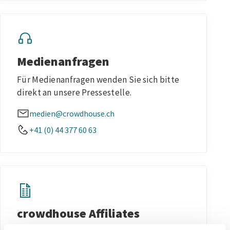
Medienanfragen
Für Medienanfragen wenden Sie sich bitte
direkt an unsere Pressestelle.
medien@crowdhouse.ch
+41 (0) 44 377 60 63
crowdhouse Affiliates