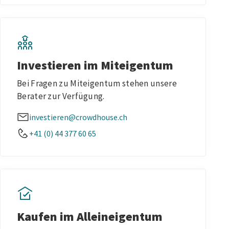
Investieren im Miteigentum
Bei Fragen zu Miteigentum stehen unsere
Berater zur Verfügung.
investieren@crowdhouse.ch
+41 (0) 44 377 60 65
Kaufen im Alleineigentum