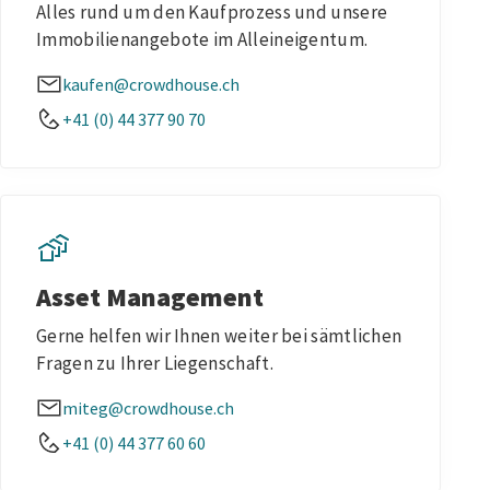
Alles rund um den Kaufprozess und unsere
Immobilienangebote im Alleineigentum.
kaufen@crowdhouse.ch
+41 (0) 44 377 90 70
Asset Management
Gerne helfen wir Ihnen weiter bei sämtlichen
Fragen zu Ihrer Liegenschaft.
miteg@crowdhouse.ch
+41 (0) 44 377 60 60