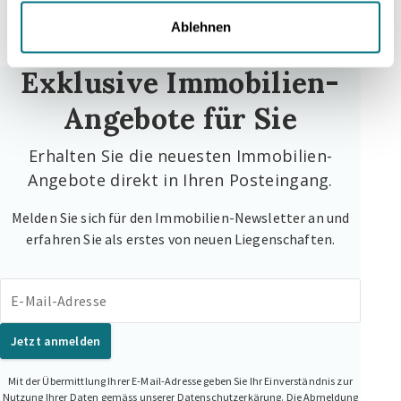
Ablehnen
Exklusive Immobilien-
Angebote für Sie
Erhalten Sie die neuesten Immobilien-
Angebote direkt in Ihren Posteingang.
Melden Sie sich für den Immobilien-Newsletter an und
erfahren Sie als erstes von neuen Liegenschaften.
E-Mail-Adresse
Jetzt anmelden
Mit der Übermittlung Ihrer E-Mail-Adresse geben Sie Ihr Einverständnis zur
Nutzung Ihrer Daten gemäss unserer Datenschutzerkärung. Die Abmeldung