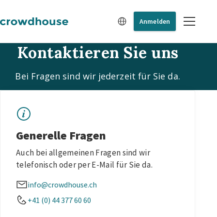
Anmelden
Kontaktieren Sie uns
Bei Fragen sind wir jederzeit für Sie da.
Generelle Fragen
Auch bei allgemeinen Fragen sind wir
telefonisch oder per E-Mail für Sie da.
info@crowdhouse.ch
+41 (0) 44 377 60 60