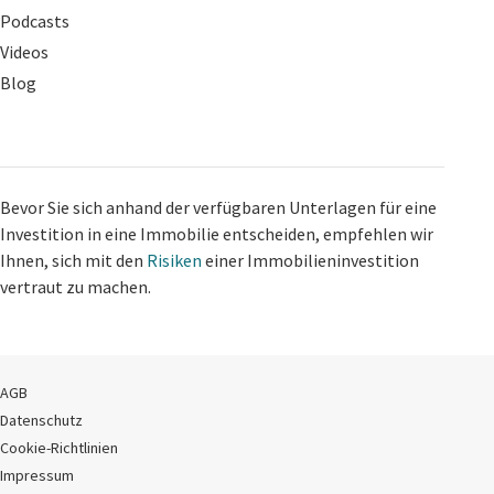
Podcasts
Videos
Blog
Bevor Sie sich anhand der verfügbaren Unterlagen für eine
Investition in eine Immobilie entscheiden, empfehlen wir
Ihnen, sich mit den
Risiken
einer Immobilieninvestition
vertraut zu machen.
AGB
Datenschutz
Cookie-Richtlinien
Impressum