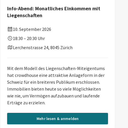
Info-Abend: Monatliches Einkommen mit
Liegenschaften
10. September 2026
18:30 – 20:30 Uhr
Lerchenstrasse 24, 8045 Zürich
Mit dem Modell des Liegenschaften-Miteigentums
hat crowdhouse eine attraktive Anlageform in der
Schweiz für ein breiteres Publikum erschlossen.
Immobilien bieten heute so viele Möglichkeiten
wie nie, um Vermögen aufzubauen und laufende
Erträge zu erzielen.
Mehr lesen & anmelden