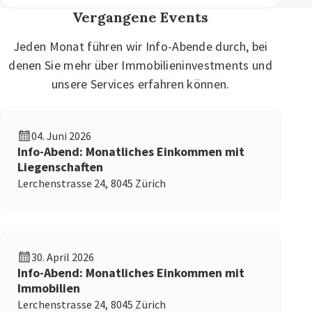
Vergangene Events
Jeden Monat führen wir Info-Abende durch, bei
denen Sie mehr über Immobilieninvestments und
unsere Services erfahren können.
04. Juni 2026
Info-Abend: Monatliches Einkommen mit
Liegenschaften
Lerchenstrasse 24, 8045 Zürich
30. April 2026
Info-Abend: Monatliches Einkommen mit
Immobilien
Lerchenstrasse 24, 8045 Zürich