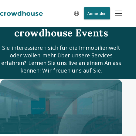
Anmelden
crowdhouse Events
Sie interessieren sich für die Immobilienwelt
oder wollen mehr über unsere Services
erfahren? Lernen Sie uns live an einem Anlass
kennen! Wir freuen uns auf Sie.