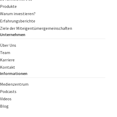
Produkte
Warum investieren?
Erfahrungsberichte
Ziele der Miteigentümergemeinschaften
Unternehmen
Über Uns
Team
Karriere
Kontakt
Informationen
Medienzentrum
Podcasts
Videos
Blog