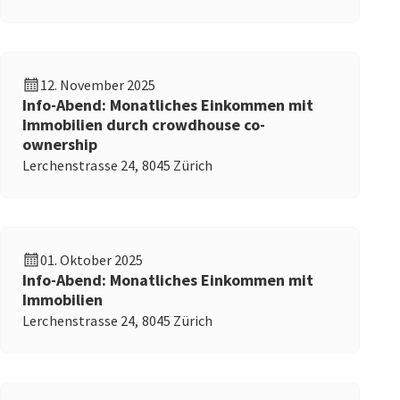
12. November 2025
Info-Abend: Monatliches Einkommen mit
Immobilien durch crowdhouse co-
ownership
Lerchenstrasse 24, 8045 Zürich
01. Oktober 2025
Info-Abend: Monatliches Einkommen mit
Immobilien
Lerchenstrasse 24, 8045 Zürich