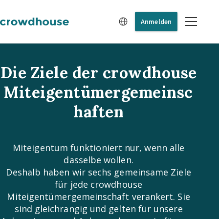
Anmelden
Die Ziele der crowdhouse
Miteigentümergemeinsc
haften
Miteigentum funktioniert nur, wenn alle
dasselbe wollen.
Deshalb haben wir sechs gemeinsame Ziele
für jede crowdhouse
Miteigentümergemeinschaft verankert. Sie
sind gleichrangig und gelten für unsere