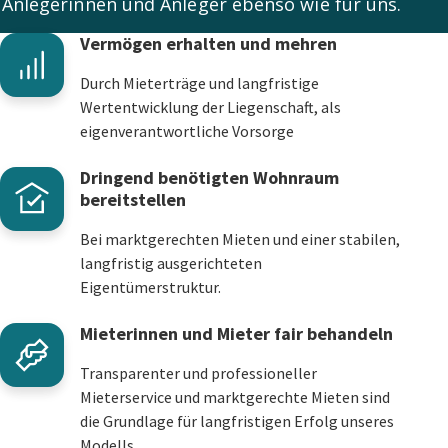
Anlegerinnen und Anleger ebenso wie für uns.
Vermögen erhalten und mehren
Durch Mieterträge und langfristige
Wertentwicklung der Liegenschaft, als
eigenverantwortliche Vorsorge
Dringend benötigten Wohnraum
bereitstellen
Bei marktgerechten Mieten und einer stabilen,
langfristig ausgerichteten
Eigentümerstruktur.
Mieterinnen und Mieter fair behandeln
Transparenter und professioneller
Mieterservice und marktgerechte Mieten sind
die Grundlage für langfristigen Erfolg unseres
Modells.