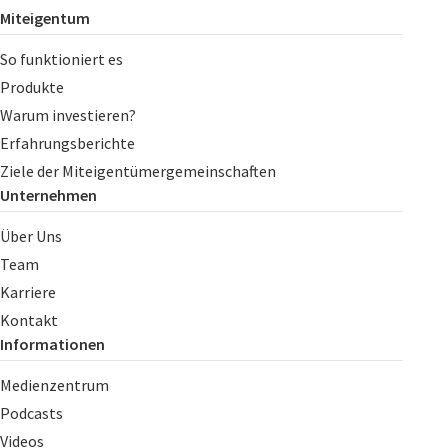
Miteigentum
So funktioniert es
Produkte
Warum investieren?
Erfahrungsberichte
Ziele der Miteigentümergemeinschaften
Unternehmen
Über Uns
Team
Karriere
Kontakt
Informationen
Medienzentrum
Podcasts
Videos