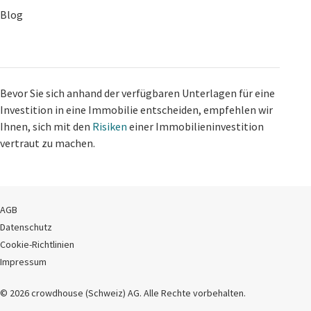
Blog
Bevor Sie sich anhand der verfügbaren Unterlagen für eine
Investition in eine Immobilie entscheiden, empfehlen wir
Ihnen, sich mit den
Risiken
einer Immobilieninvestition
vertraut zu machen.
AGB
Datenschutz
Cookie-Richtlinien
Impressum
© 2026 crowdhouse (Schweiz) AG. Alle Rechte vorbehalten.