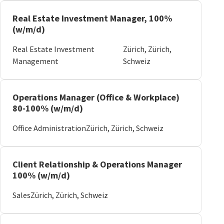
Real Estate Investment Manager, 100%
(w/m/d)
Real Estate Investment
Zürich, Zürich,
Management
Schweiz
Operations Manager (Office & Workplace)
80-100% (w/m/d)
Office Administration
Zürich, Zürich, Schweiz
Client Relationship & Operations Manager
100% (w/m/d)
Sales
Zürich, Zürich, Schweiz