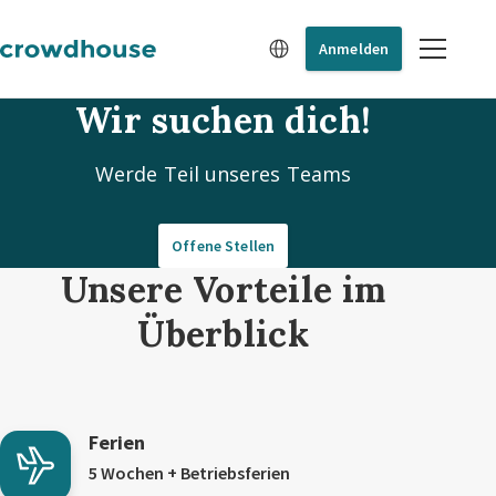
Anmelden
Wir suchen dich!
Werde Teil unseres Teams
Offene Stellen
Unsere Vorteile im
Überblick
Ferien
5 Wochen + Betriebsferien