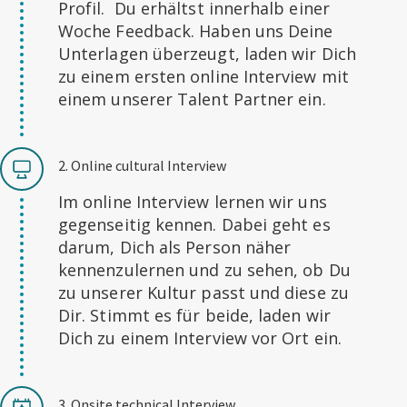
Profil. Du erhältst innerhalb einer
Woche Feedback. Haben uns Deine
Unterlagen überzeugt, laden wir Dich
zu einem ersten online Interview mit
einem unserer Talent Partner ein.
2. Online cultural Interview
Im online Interview lernen wir uns
gegenseitig kennen. Dabei geht es
darum, Dich als Person näher
kennenzulernen und zu sehen, ob Du
zu unserer Kultur passt und diese zu
Dir. Stimmt es für beide, laden wir
Dich zu einem Interview vor Ort ein.
3. Onsite technical Interview