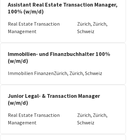
Assistant Real Estate Transaction Manager,
100% (w/m/d)
Real Estate Transaction
Zürich, Zürich,
Management
Schweiz
Immobilien- und Finanzbuchhalter 100%
(w/m/d)
Immobilien Finanzen
Zürich, Zürich, Schweiz
Junior Legal- & Transaction Manager
(w/m/d)
Real Estate Transaction
Zürich, Zürich,
Management
Schweiz