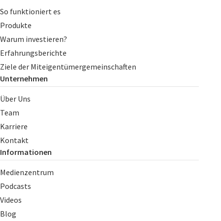
So funktioniert es
Produkte
Warum investieren?
Erfahrungsberichte
Ziele der Miteigentümergemeinschaften
Unternehmen
Über Uns
Team
Karriere
Kontakt
Informationen
Medienzentrum
Podcasts
Videos
Blog