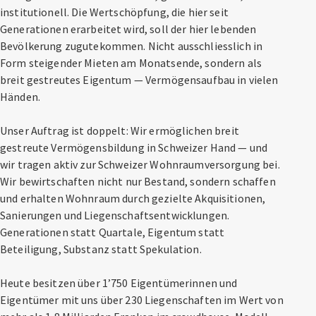
institutionell. Die Wertschöpfung, die hier seit
Generationen erarbeitet wird, soll der hier lebenden
Bevölkerung zugutekommen. Nicht ausschliesslich in
Form steigender Mieten am Monatsende, sondern als
breit gestreutes Eigentum — Vermögensaufbau in vielen
Händen.
Unser Auftrag ist doppelt: Wir ermöglichen breit
gestreute Vermögensbildung in Schweizer Hand — und
wir tragen aktiv zur Schweizer Wohnraumversorgung bei.
Wir bewirtschaften nicht nur Bestand, sondern schaffen
und erhalten Wohnraum durch gezielte Akquisitionen,
Sanierungen und Liegenschaftsentwicklungen.
Generationen statt Quartale, Eigentum statt
Beteiligung, Substanz statt Spekulation.
Heute besitzen über 1’750 Eigentümerinnen und
Eigentümer mit uns über 230 Liegenschaften im Wert von