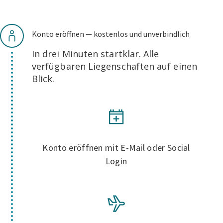
Konto eröffnen — kostenlos und unverbindlich
In drei Minuten startklar. Alle
verfügbaren Liegenschaften auf einen
Blick.
Konto eröffnen mit E-Mail oder Social
Login