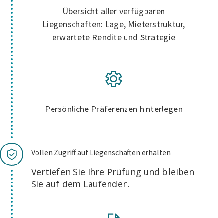
Übersicht aller verfügbaren
Liegenschaften: Lage, Mieterstruktur,
erwartete Rendite und Strategie
Persönliche Präferenzen hinterlegen
Vollen Zugriff auf Liegenschaften erhalten
Vertiefen Sie Ihre Prüfung und bleiben
Sie auf dem Laufenden.