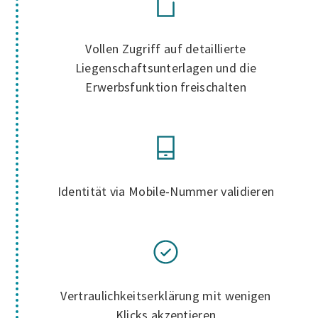
Vollen Zugriff auf detaillierte
Liegenschaftsunterlagen und die
Erwerbsfunktion freischalten
Identität via Mobile-Nummer validieren
Vertraulichkeitserklärung mit wenigen
Klicks akzeptieren