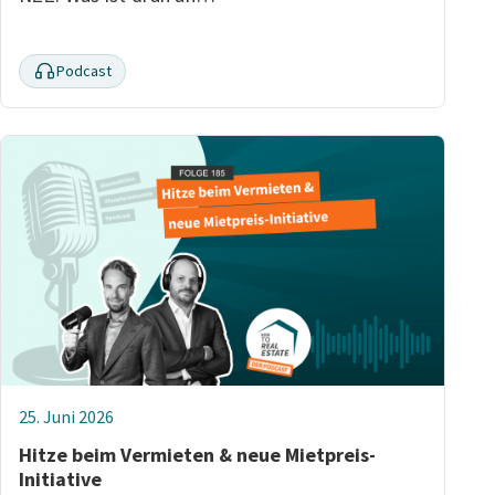
Podcast
25. Juni 2026
Hitze beim Vermieten & neue Mietpreis-
Initiative