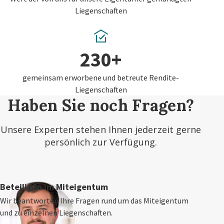
Liegenschaften
230+
gemeinsam erworbene und betreute Rendite-
Liegenschaften
Haben Sie noch Fragen?
Unsere Experten stehen Ihnen jederzeit gerne
persönlich zur Verfügung.
Beteiligen im Miteigentum
Wir beantworten Ihre Fragen rund um das Miteigentum
und zu einzelnen Liegenschaften.