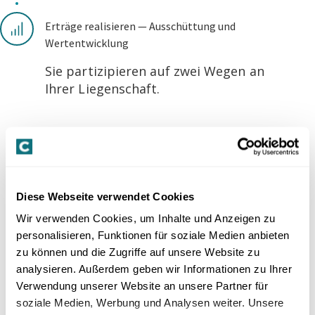
Erträge realisieren — Ausschüttung und
Wertentwicklung
Sie partizipieren auf zwei Wegen an
Ihrer Liegenschaft.
Monatliche Ausschüttungen aus der
Diese Webseite verwendet Cookies
Vermietung — typisch 4–5% pro Jahr**
Wir verwenden Cookies, um Inhalte und Anzeigen zu
personalisieren, Funktionen für soziale Medien anbieten
zu können und die Zugriffe auf unsere Website zu
analysieren. Außerdem geben wir Informationen zu Ihrer
Verwendung unserer Website an unsere Partner für
soziale Medien, Werbung und Analysen weiter. Unsere
Ausschüttungen erfolgen beim Modell co-