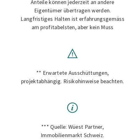
Anteile können jederzeit an andere
Eigentümer übertragen werden.
Langfristiges Halten ist erfahrungsgemäss
am profitabelsten, aber kein Muss
** Erwartete Ausschüttungen,
projektabhängig. Risikohinweise beachten.
*** Quelle: Wüest Partner,
Immobilienmarkt Schweiz.