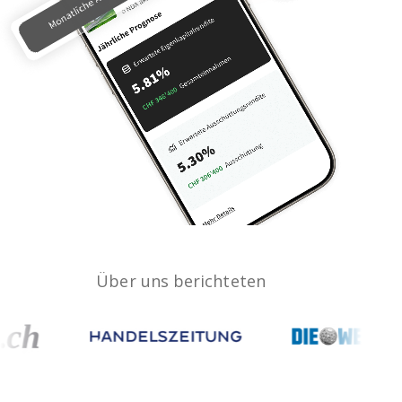
Über uns berichteten