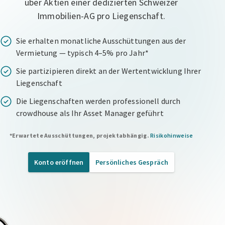
über Aktien einer dedizierten Schweizer
Immobilien-AG pro Liegenschaft.
Sie erhalten monatliche Ausschüttungen aus der
Vermietung — typisch 4–5% pro Jahr*
Sie partizipieren direkt an der Wertentwicklung Ihrer
Liegenschaft
Die Liegenschaften werden professionell durch
crowdhouse als Ihr Asset Manager geführt
*Erwartete Ausschüttungen, projektabhängig.
Risikohinweise
Konto eröffnen
Persönliches Gespräch