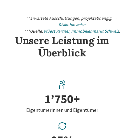
**Erwartete Ausschüttungen, projektabhängig. →
Risikohinweise
***Quelle:
Wüest Partner, Immobilienmarkt Schweiz
.
Unsere Leistung im
Überblick
1’750+
Eigentümerinnen und Eigentümer