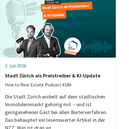
2. Juli 2026
Stadt Zürich als Preistreiber & KI-Update
How to Real Estate Podcast #186
Die Stadt Zürich wirbelt auf dem städtischen
Immobileinmarkt gehörig mit – und ist
gerngesehener Gast bei allen Bieterverfahren.
Das behauptet ein lesenswerter Artikel in der
NZZ. Was ist dran an…