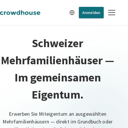
Anmelden
Schweizer
Mehrfamilienhäuser —
Im gemeinsamen
Eigentum.
Erwerben Sie Miteigentum an ausgewählten
Mehrfamilienhäusern — direkt im Grundbuch oder