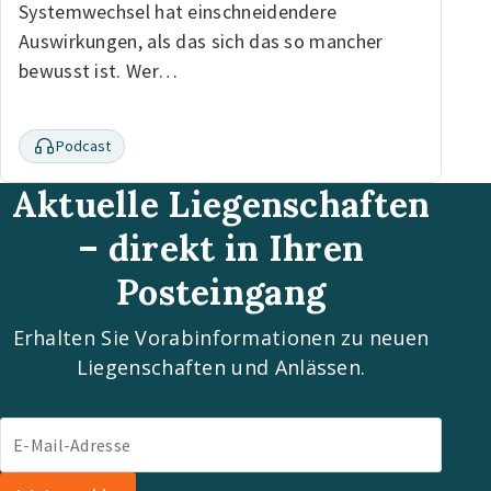
Systemwechsel hat einschneidendere
Auswirkungen, als das sich das so mancher
bewusst ist. Wer…
Podcast
Aktuelle Liegenschaften
– direkt in Ihren
Posteingang
Erhalten Sie Vorabinformationen zu neuen
Liegenschaften und Anlässen.
E-Mail-Adresse