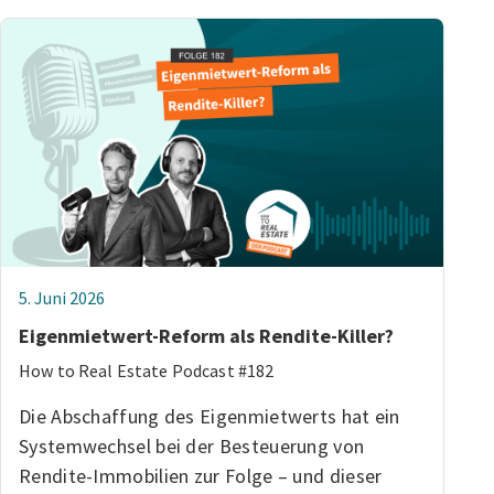
5. Juni 2026
Eigenmietwert-Reform als Rendite-Killer?
How to Real Estate Podcast #182
Die Abschaffung des Eigenmietwerts hat ein
Systemwechsel bei der Besteuerung von
Rendite-Immobilien zur Folge – und dieser