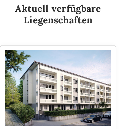
Aktuell verfügbare
Liegenschaften