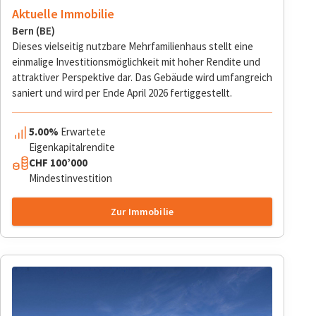
Aktuelle Immobilie
Bern (BE)
Dieses vielseitig nutzbare Mehrfamilienhaus stellt eine
einmalige Investitionsmöglichkeit mit hoher Rendite und
attraktiver Perspektive dar. Das Gebäude wird umfangreich
saniert und wird per Ende April 2026 fertiggestellt.
5.00%
Erwartete
Eigenkapitalrendite
CHF
100’000
Mindestinvestition
Zur Immobilie