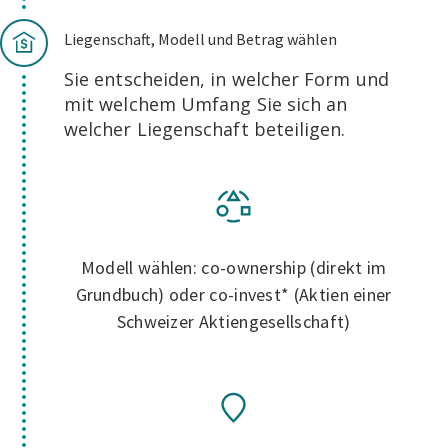
Liegenschaft, Modell und Betrag wählen
Sie entscheiden, in welcher Form und
mit welchem Umfang Sie sich an
welcher Liegenschaft beteiligen.
Modell wählen: co-ownership (direkt im
Grundbuch) oder co-invest* (Aktien einer
Schweizer Aktiengesellschaft)