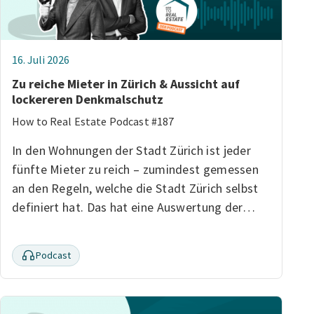
16. Juli 2026
Zu reiche Mieter in Zürich & Aussicht auf
lockereren Denkmalschutz
How to Real Estate Podcast #187
In den Wohnungen der Stadt Zürich ist jeder
fünfte Mieter zu reich – zumindest gemessen
an den Regeln, welche die Stadt Zürich selbst
definiert hat. Das hat eine Auswertung der…
Podcast