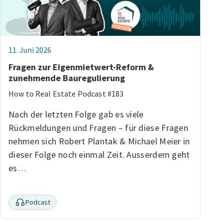
11. Juni 2026
Fragen zur Eigenmietwert-Reform &
zunehmende Bauregulierung
How to Real Estate Podcast #183
Nach der letzten Folge gab es viele
Rückmeldungen und Fragen – für diese Fragen
nehmen sich Robert Plantak & Michael Meier in
dieser Folge noch einmal Zeit. Ausserdem geht
es…
Podcast