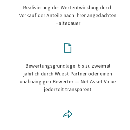
Realisierung der Wertentwicklung durch
Verkauf der Anteile nach Ihrer angedachten
Haltedauer
Bewertungsgrundlage: bis zu zweimal
jährlich durch Wüest Partner oder einen
unabhängigen Bewerter — Net Asset Value
jederzeit transparent