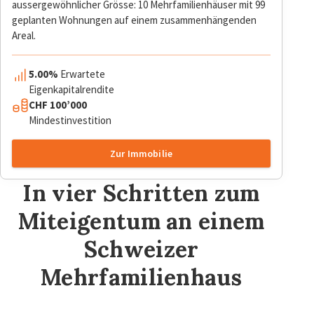
aussergewöhnlicher Grösse: 10 Mehrfamilienhäuser mit 99
geplanten Wohnungen auf einem zusammenhängenden
Areal.
5.00%
Erwartete
Eigenkapitalrendite
CHF 100’000
Mindestinvestition
Zur Immobilie
In vier Schritten zum
Miteigentum an einem
Schweizer
Mehrfamilienhaus