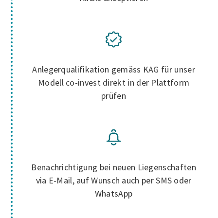
Anlegerqualifikation gemäss KAG für unser
Modell co-invest direkt in der Plattform
prüfen
Benachrichtigung bei neuen Liegenschaften
via E-Mail, auf Wunsch auch per SMS oder
WhatsApp