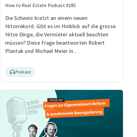
How to Real Estate Podcast #185
Die Schweiz kratzt an einem neuen
Hitzerekord. Gibt es im Hinblick auf die grosse
Hitze Dinge, die Vermieter aktuell beachten
müssen? Diese Frage beantworten Robert
Plantak und Michael Meier in…
Podcast