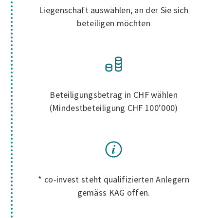
Liegenschaft auswählen, an der Sie sich
beteiligen möchten
Beteiligungsbetrag in CHF wählen
(Mindestbeteiligung CHF 100’000)
* co-invest steht qualifizierten Anlegern
gemäss KAG offen.