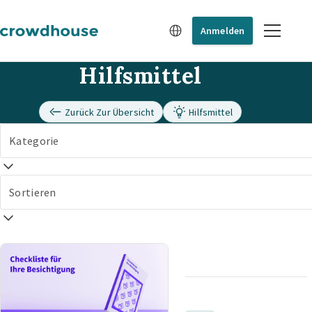
Anmelden
Hilfsmittel
Zurück Zur Übersicht
Hilfsmittel