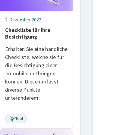
2. Dezember 2022
Checkliste für Ihre
Besichtigung
Erhalten Sie eine handliche
Checkliste, welche sie für
die Besichtigung einer
Immobilie mitbringen
können. Diese umfasst
diverse Punkte
unteranderem:
Tool