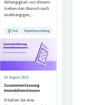
Abhängigkeit von diesem
treiben den Wunsch nach
unabhängigen,…
Tool
Objektbeurteilung
16. August 2022
Zusammenfassung
Immobiliensteuern
Erhalten Sie eine