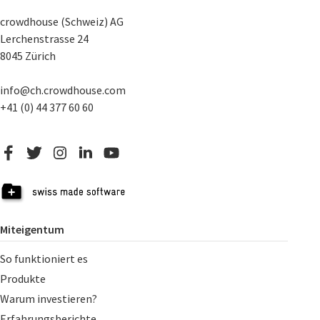
crowdhouse (Schweiz) AG
Lerchenstrasse 24
8045 Zürich
info@ch.crowdhouse.com
+41 (0) 44 377 60 60
Miteigentum
So funktioniert es
Produkte
Warum investieren?
Erfahrungsberichte