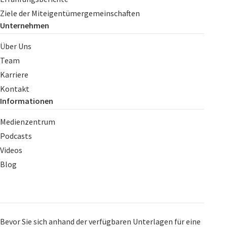
Ziele der Miteigentümergemeinschaften
Unternehmen
Über Uns
Team
Karriere
Kontakt
Informationen
Medienzentrum
Podcasts
Videos
Blog
Bevor Sie sich anhand der verfügbaren Unterlagen für eine