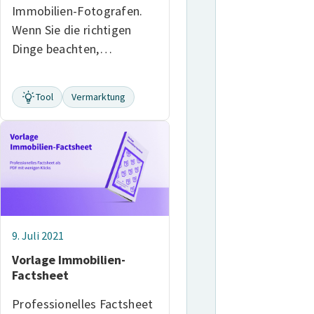
Immobilien-Fotografen.
Wenn Sie die richtigen
Dinge beachten,…
Tool
Vermarktung
9. Juli 2021
Vorlage Immobilien-
Factsheet
Professionelles Factsheet