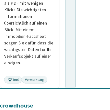
als PDF mit wenigen
Klicks Die wichtigsten
Informationen
übersichtlich auf einen
Blick. Mit einem
Immobilien-Factsheet
sorgen Sie dafür, dass die
wichtigsten Daten für Ihr
Verkaufsobjekt auf einer
einzigen…
Tool
Vermarktung