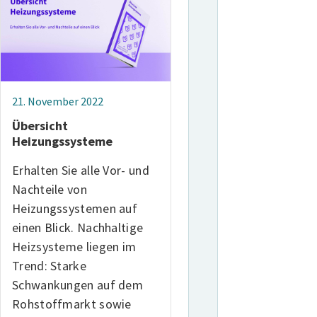
21. November 2022
Übersicht
Heizungssysteme
Erhalten Sie alle Vor- und
Nachteile von
Heizungssystemen auf
einen Blick. Nachhaltige
Heizsysteme liegen im
Trend: Starke
Schwankungen auf dem
Rohstoffmarkt sowie