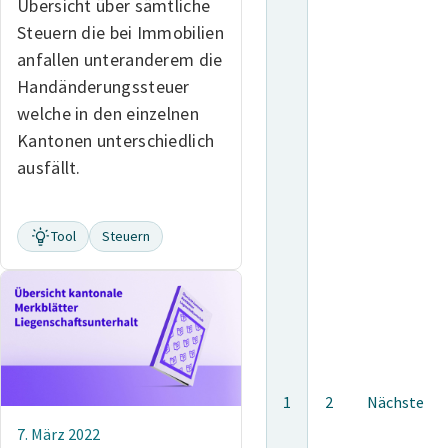
Übersicht über sämtliche
Steuern die bei Immobilien
anfallen unteranderem die
Handänderungssteuer
welche in den einzelnen
Kantonen unterschiedlich
ausfällt.
Tool
Steuern
1
2
Nächste
7. März 2022