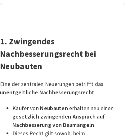
1. Zwingendes
Nachbesserungsrecht bei
Neubauten
Eine der zentralen Neuerungen betrifft das
unentgeltliche Nachbesserungsrecht
:
Käufer von
Neubauten
erhalten neu einen
gesetzlich zwingenden Anspruch auf
Nachbesserung von Baumängeln
.
Dieses Recht gilt sowohl beim