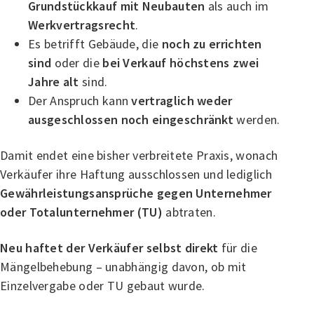
Grundstückkauf mit Neubauten
als auch im
Werkvertragsrecht
.
Es betrifft Gebäude, die
noch zu errichten
sind
oder die
bei Verkauf höchstens zwei
Jahre alt
sind.
Der Anspruch kann
vertraglich weder
ausgeschlossen noch eingeschränkt
werden.
Damit endet eine bisher verbreitete Praxis, wonach
Verkäufer ihre Haftung ausschlossen und lediglich
Gewährleistungsansprüche gegen Unternehmer
oder Totalunternehmer (TU)
abtraten.
Neu haftet der Verkäufer selbst direkt
für die
Mängelbehebung – unabhängig davon, ob mit
Einzelvergabe oder TU gebaut wurde.