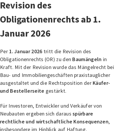
Revision des
Obligationenrechts ab 1.
Januar 2026
Per
1. Januar 2026
tritt die Revision des
Obligationenrechts (OR) zu den
Baumängeln
in
Kraft. Mit der Revision wurde das Mängelrecht bei
Bau- und Immobiliengeschäften praxistauglicher
ausgestaltet und die Rechtsposition der
Käufer-
und Bestellerseite
gestärkt.
Für Investoren, Entwickler und Verkäufer von
Neubauten ergeben sich daraus
spürbare
rechtliche und wirtschaftliche Konsequenzen
,
insbesondere im Hinblick auf Haftung,