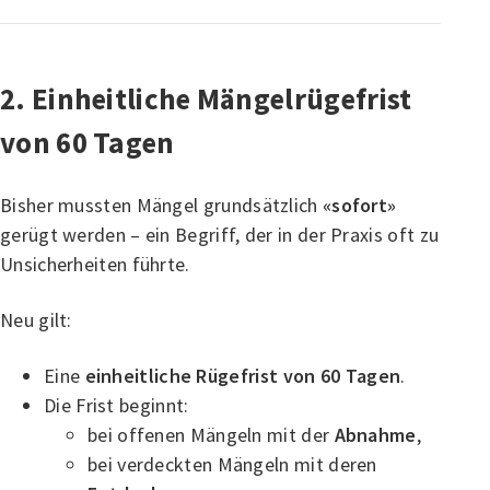
2. Einheitliche Mängelrügefrist
von 60 Tagen
Bisher mussten Mängel grundsätzlich
«sofort»
gerügt werden – ein Begriff, der in der Praxis oft zu
Unsicherheiten führte.
Neu gilt:
Eine
einheitliche Rügefrist von 60 Tagen
.
Die Frist beginnt:
bei offenen Mängeln mit der
Abnahme
,
bei verdeckten Mängeln mit deren