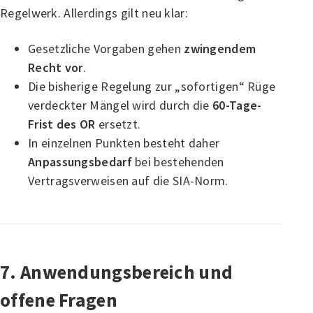
Regelwerk. Allerdings gilt neu klar:
Gesetzliche Vorgaben gehen
zwingendem
Recht vor
.
Die bisherige Regelung zur „sofortigen“ Rüge
verdeckter Mängel wird durch die
60-Tage-
Frist des OR
ersetzt.
In einzelnen Punkten besteht daher
Anpassungsbedarf
bei bestehenden
Vertragsverweisen auf die SIA-Norm.
7. Anwendungsbereich und
offene Fragen