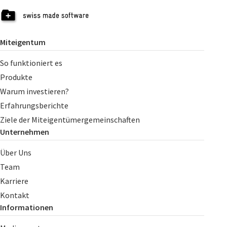
Miteigentum
So funktioniert es
Produkte
Warum investieren?
Erfahrungsberichte
Ziele der Miteigentümergemeinschaften
Unternehmen
Über Uns
Team
Karriere
Kontakt
Informationen