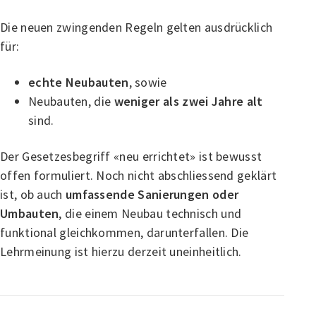
Die neuen zwingenden Regeln gelten ausdrücklich
für:
echte Neubauten
, sowie
Neubauten, die
weniger als zwei Jahre alt
sind.
Der Gesetzesbegriff «neu errichtet» ist bewusst
offen formuliert. Noch nicht abschliessend geklärt
ist, ob auch
umfassende Sanierungen oder
Umbauten
, die einem Neubau technisch und
funktional gleichkommen, darunterfallen. Die
Lehrmeinung ist hierzu derzeit uneinheitlich.