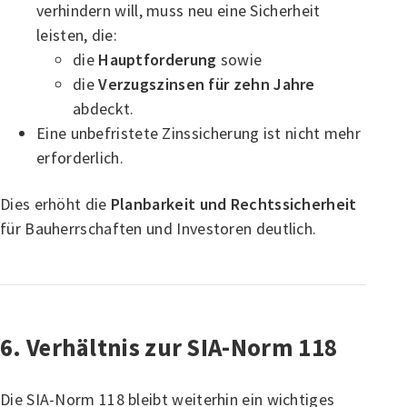
verhindern will, muss neu eine Sicherheit
leisten, die:
die
Hauptforderung
sowie
die
Verzugszinsen für zehn Jahre
abdeckt.
Eine unbefristete Zinssicherung ist nicht mehr
erforderlich.
Dies erhöht die
Planbarkeit und Rechtssicherheit
für Bauherrschaften und Investoren deutlich.
6. Verhältnis zur SIA-Norm 118
Die SIA-Norm 118 bleibt weiterhin ein wichtiges