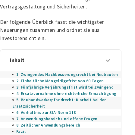
Vertragsgestaltung und Sicherheiten.
Der folgende Überblick fasst die wichtigsten
Neuerungen zusammen und ordnet sie aus
Investorensicht ein.
Inhalt
1. Zwingendes Nachbesserungsrecht bei Neubauten
2. Einheitliche Mängelrügefrist von 60 Tagen
3. Fünfjährige Verjährungsfrist wird teilzwingend
4. Ersatzvornahme ohne richterliche Ermächtigung
5. Bauhandwerkerpfandrecht: Klarheit bei der
Ersatzsicherheit
6. Verhältnis zur SIA-Norm 118
7. Anwendungsbereich und offene Fragen
8. Zeitlicher Anwendungsbereich
Fazit