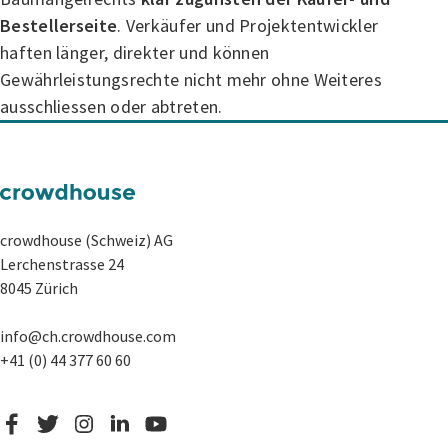
Bestellerseite
. Verkäufer und Projektentwickler
haften länger, direkter und können
Gewährleistungsrechte nicht mehr ohne Weiteres
ausschliessen oder abtreten.
crowdhouse (Schweiz) AG
Lerchenstrasse 24
8045 Zürich
info@ch.crowdhouse.com
+41 (0) 44 377 60 60