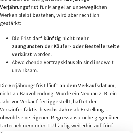
Verjährungsfrist
für Mängel an unbeweglichen
Werken bleibt bestehen, wird aber rechtlich
gestärkt:
Die Frist darf
künftig nicht mehr
zuungunsten der Käufer- oder Bestellerseite
verkürzt
werden.
Abweichende Vertragsklauseln sind insoweit
unwirksam.
Die Verjährungsfrist läuft
ab dem Verkaufsdatum
,
nicht ab Bauvollendung. Wurde ein Neubau z. B. ein
Jahr vor Verkauf fertiggestellt, haftet der
Verkäufer faktisch
sechs Jahre
ab Erstellung –
obwohl seine eigenen Regressansprüche gegenüber
Unternehmern oder TU häufig weiterhin auf
fünf