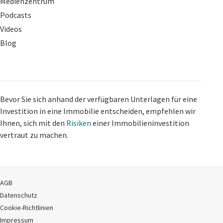
Medienzentrum
Podcasts
Videos
Blog
Bevor Sie sich anhand der verfügbaren Unterlagen für eine
Investition in eine Immobilie entscheiden, empfehlen wir
Ihnen, sich mit den
Risiken
einer Immobilieninvestition
vertraut zu machen.
AGB
Datenschutz
Cookie-Richtlinien
Impressum