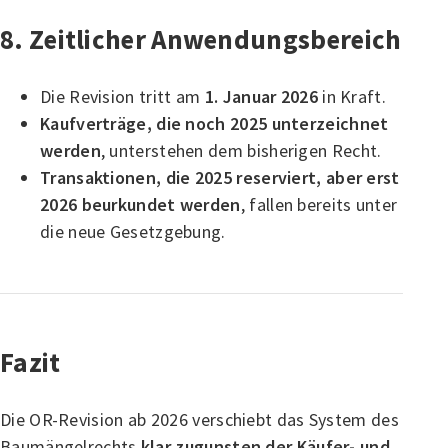
8. Zeitlicher Anwendungsbereich
Die Revision tritt am
1. Januar 2026
in Kraft.
Kaufverträge, die noch 2025 unterzeichnet
werden
, unterstehen dem bisherigen Recht.
Transaktionen, die 2025 reserviert, aber erst
2026 beurkundet werden
, fallen bereits unter
die neue Gesetzgebung.
Fazit
Die OR-Revision ab 2026 verschiebt das System des
Baumängelrechts
klar zugunsten der Käufer- und