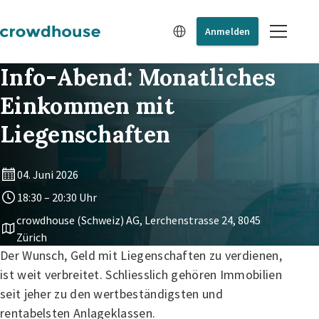
Anmelden
Info-Abend: Monatliches
Einkommen mit
Liegenschaften
04. Juni 2026
18:30 – 20:30 Uhr
crowdhouse (Schweiz) AG, Lerchenstrasse 24, 8045
Zürich
Der Wunsch, Geld mit Liegenschaften zu verdienen,
ist weit verbreitet. Schliesslich gehören Immobilien
seit jeher zu den wertbeständigsten und
rentabelsten Anlageklassen.