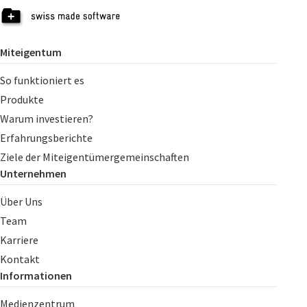
Miteigentum
So funktioniert es
Produkte
Warum investieren?
Erfahrungsberichte
Ziele der Miteigentümergemeinschaften
Unternehmen
Über Uns
Team
Karriere
Kontakt
Informationen
Medienzentrum