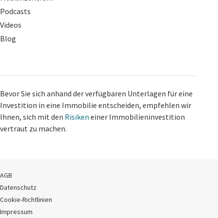
Podcasts
Videos
Blog
Bevor Sie sich anhand der verfügbaren Unterlagen für eine
Investition in eine Immobilie entscheiden, empfehlen wir
Ihnen, sich mit den
Risiken
einer Immobilieninvestition
vertraut zu machen.
AGB
Datenschutz
Cookie-Richtlinien
Impressum