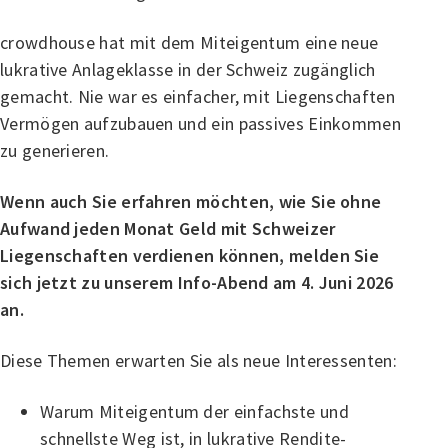
crowdhouse hat mit dem Miteigentum eine neue
lukrative Anlageklasse in der Schweiz zugänglich
gemacht. Nie war es einfacher, mit Liegenschaften
Vermögen aufzubauen und ein passives Einkommen
zu generieren.
Wenn auch Sie erfahren möchten, wie Sie ohne
Aufwand jeden Monat Geld mit Schweizer
Liegenschaften verdienen können, melden Sie
sich jetzt zu unserem Info-Abend am 4. Juni 2026
an.
Diese Themen erwarten Sie als neue Interessenten:
Warum Miteigentum der einfachste und
schnellste Weg ist, in lukrative Rendite-