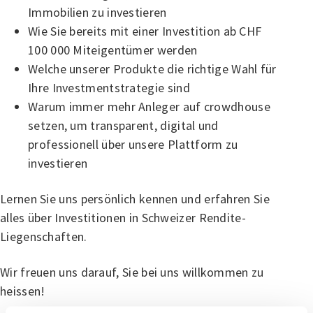
Immobilien zu investieren
Wie Sie bereits mit einer Investition ab CHF
100 000 Miteigentümer werden
Welche unserer Produkte die richtige Wahl für
Ihre Investmentstrategie sind
Warum immer mehr Anleger auf crowdhouse
setzen, um transparent, digital und
professionell über unsere Plattform zu
investieren
Lernen Sie uns persönlich kennen und erfahren Sie
alles über Investitionen in Schweizer Rendite-
Liegenschaften.
Wir freuen uns darauf, Sie bei uns willkommen zu
heissen!