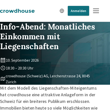
Anmelden
Info-Abend: Monatliches
Einkommen mit
Liegenschaften
10. September 2026
18:30 – 20:30 Uhr
crowdhouse (Schweiz) AG, Lerchenstrasse 24, 8045
Zürich
Mit dem Modell des Liegenschaften-Miteigentums
hat crowdhouse eine attraktive Anlageform in der
Schweiz für ein breiteres Publikum erschlossen.
Immobilien bieten heute so viele Möglichkeiten wie