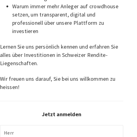
Warum immer mehr Anleger auf crowdhouse
setzen, um transparent, digital und
professionell über unsere Plattform zu
investieren
Lernen Sie uns persönlich kennen und erfahren Sie
alles über Investitionen in Schweizer Rendite-
Liegenschaften.
Wir freuen uns darauf, Sie bei uns willkommen zu
heissen!
Jetzt anmelden