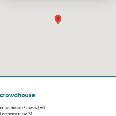
crowdhouse (Schweiz) AG
Lerchenstrasse 24