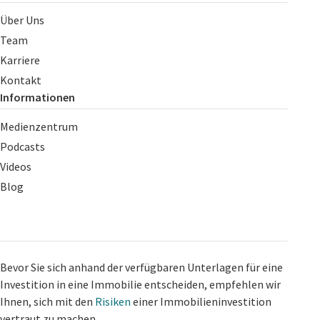
Über Uns
Team
Karriere
Kontakt
Informationen
Medienzentrum
Podcasts
Videos
Blog
Bevor Sie sich anhand der verfügbaren Unterlagen für eine
Investition in eine Immobilie entscheiden, empfehlen wir
Ihnen, sich mit den
Risiken
einer Immobilieninvestition
vertraut zu machen.