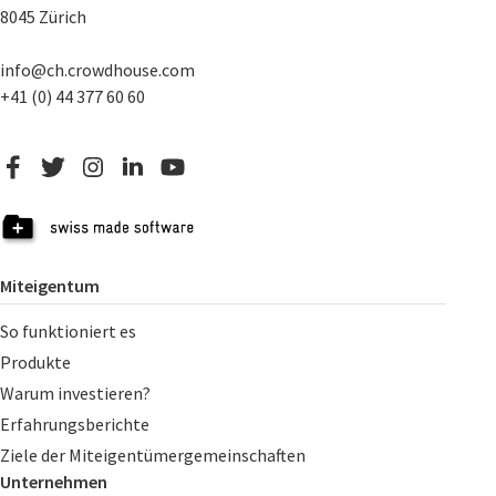
8045 Zürich
info@ch.crowdhouse.com
+41 (0) 44 377 60 60
Miteigentum
So funktioniert es
Produkte
Warum investieren?
Erfahrungsberichte
Ziele der Miteigentümergemeinschaften
Unternehmen