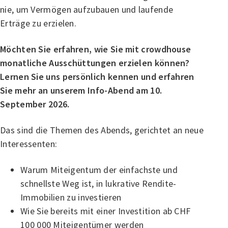
nie, um Vermögen aufzubauen und laufende
Erträge zu erzielen.
Möchten Sie erfahren, wie Sie mit crowdhouse
monatliche Ausschüttungen erzielen können?
Lernen Sie uns persönlich kennen und erfahren
Sie mehr an unserem Info-Abend am 10.
September 2026.
Das sind die Themen des Abends, gerichtet an neue
Interessenten:
Warum Miteigentum der einfachste und
schnellste Weg ist, in lukrative Rendite-
Immobilien zu investieren
Wie Sie bereits mit einer Investition ab CHF
100 000 Miteigentümer werden