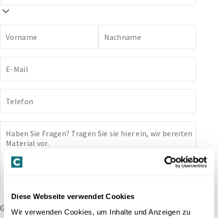
Vorname
Nachname
E-Mail
Telefon
Haben Sie Fragen? Tragen Sie sie hier ein, wir bereiten
Material vor.
Diese Webseite verwendet Cookies
Gäste
Wir verwenden Cookies, um Inhalte und Anzeigen zu