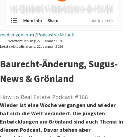
medienzentrum
Podcasts
Aktuell
Veröffentlichung:
22. Januar 2026
Letzte Aktualisierung:
22. Januar 2026
Baurecht-Änderung, Sugus-
News & Grönland
How to Real Estate Podcast #166
Wieder ist eine Woche vergangen und wieder
hat sich die Welt verändert. Die jüngsten
Entwicklungen um Grönland sind auch Thema in
diesem Podcast. Davor stehen aber