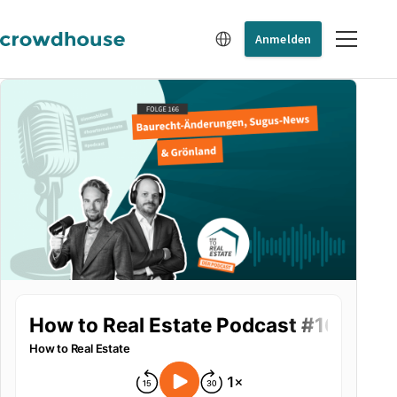
Anmelden