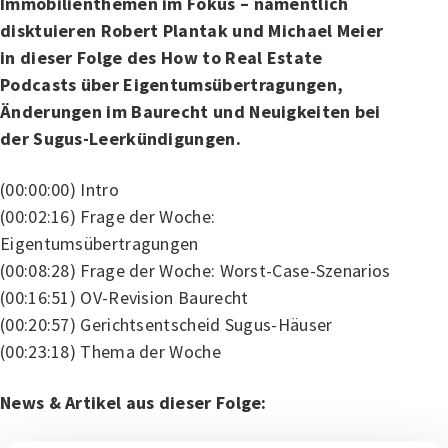
Immobilienthemen im Fokus – namentlich
disktuieren Robert Plantak und Michael Meier
in dieser Folge des How to Real Estate
Podcasts über Eigentumsübertragungen,
Änderungen im Baurecht und Neuigkeiten bei
der Sugus-Leerkündigungen.
(00:00:00) Intro
(00:02:16) Frage der Woche:
Eigentumsübertragungen
(00:08:28) Frage der Woche: Worst-Case-Szenarios
(00:16:51) OV-Revision Baurecht
(00:20:57) Gerichtsentscheid Sugus-Häuser
(00:23:18) Thema der Woche
News & Artikel aus dieser Folge: