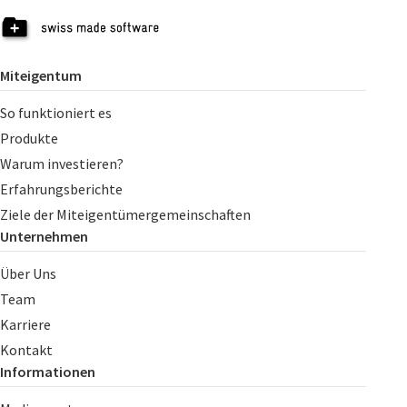
Miteigentum
So funktioniert es
Produkte
Warum investieren?
Erfahrungsberichte
Ziele der Miteigentümergemeinschaften
Unternehmen
Über Uns
Team
Karriere
Kontakt
Informationen