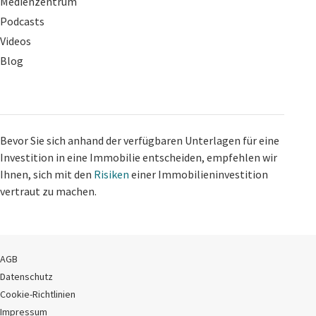
Medienzentrum
Podcasts
Videos
Blog
Bevor Sie sich anhand der verfügbaren Unterlagen für eine
Investition in eine Immobilie entscheiden, empfehlen wir
Ihnen, sich mit den
Risiken
einer Immobilieninvestition
vertraut zu machen.
AGB
Datenschutz
Cookie-Richtlinien
Impressum