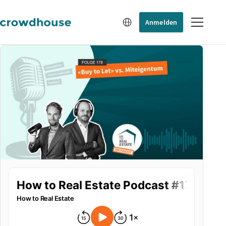
Anmelden