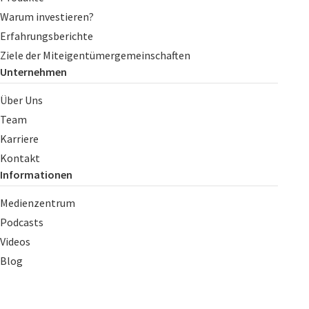
Warum investieren?
Erfahrungsberichte
Ziele der Miteigentümergemeinschaften
Unternehmen
Über Uns
Team
Karriere
Kontakt
Informationen
Medienzentrum
Podcasts
Videos
Blog