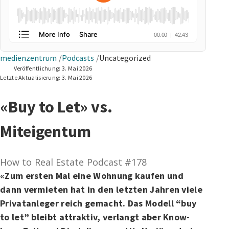
medienzentrum
Podcasts
Uncategorized
Veröffentlichung:
3. Mai 2026
Letzte Aktualisierung:
3. Mai 2026
«Buy to Let» vs.
Miteigentum
How to Real Estate Podcast #178
«Zum ersten Mal eine Wohnung kaufen und
dann vermieten hat in den letzten Jahren viele
Privatanleger reich gemacht. Das Modell “buy
to let” bleibt attraktiv, verlangt aber Know-