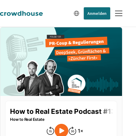
Anmelden