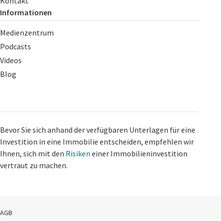
Kontakt
Informationen
Medienzentrum
Podcasts
Videos
Blog
Bevor Sie sich anhand der verfügbaren Unterlagen für eine
Investition in eine Immobilie entscheiden, empfehlen wir
Ihnen, sich mit den
Risiken
einer Immobilieninvestition
vertraut zu machen.
AGB