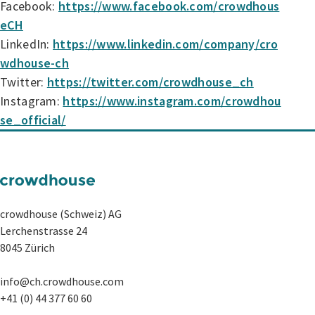
Facebook:
https://www.facebook.com/crowdhous
eCH
LinkedIn:
https://www.linkedin.com/company/cro
wdhouse-ch
Twitter:
https://twitter.com/crowdhouse_ch
Instagram:
https://www.instagram.com/crowdhou
se_official/
crowdhouse (Schweiz) AG
Lerchenstrasse 24
8045 Zürich
info@ch.crowdhouse.com
+41 (0) 44 377 60 60