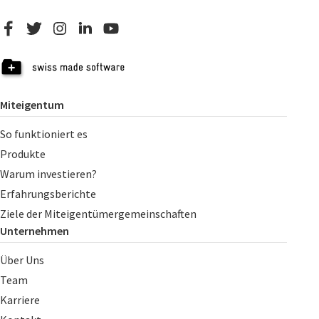
Miteigentum
So funktioniert es
Produkte
Warum investieren?
Erfahrungsberichte
Ziele der Miteigentümergemeinschaften
Unternehmen
Über Uns
Team
Karriere