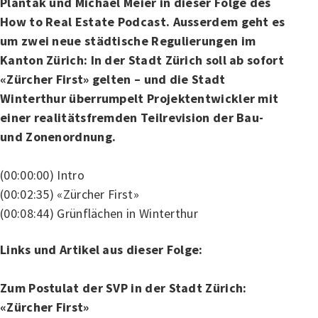
Plantak und Michael Meier in dieser Folge des
How to Real Estate Podcast. Ausserdem geht es
um zwei neue städtische Regulierungen im
Kanton Zürich: In der Stadt Zürich soll ab sofort
«Zürcher First» gelten – und die Stadt
Winterthur überrumpelt Projektentwickler mit
einer realitätsfremden Teilrevision der Bau-
und Zonenordnung.
(00:00:00) Intro
(00:02:35) «Zürcher First»
(00:08:44) Grünflächen in Winterthur
Links und Artikel aus dieser Folge:
Zum Postulat der SVP in der Stadt Zürich:
«Zürcher First»