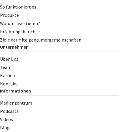
So funktioniert es
Produkte
Warum investieren?
Erfahrungsberichte
Ziele der Miteigentümergemeinschaften
Unternehmen
Über Uns
Team
Karriere
Kontakt
Informationen
Medienzentrum
Podcasts
Videos
Blog