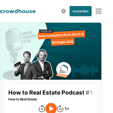
Anmelden