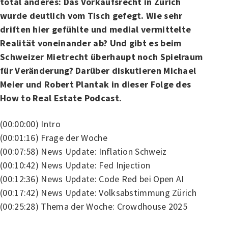
total anderes: Das Vorkaufsrecht in Zürich
wurde deutlich vom Tisch gefegt. Wie sehr
driften hier gefühlte und medial vermittelte
Realität voneinander ab? Und gibt es beim
Schweizer Mietrecht überhaupt noch Spielraum
für Veränderung? Darüber diskutieren Michael
Meier und Robert Plantak in dieser Folge des
How to Real Estate Podcast.
(00:00:00) Intro
(00:01:16) Frage der Woche
(00:07:58) News Update: Inflation Schweiz
(00:10:42) News Update: Fed Injection
(00:12:36) News Update: Code Red bei Open AI
(00:17:42) News Update: Volksabstimmung Zürich
(00:25:28) Thema der Woche: Crowdhouse 2025