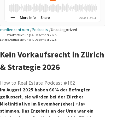
medienzentrum
Podcasts
Uncategorized
Veröffentlichung:
4. Dezember 2025
Letzte Aktualisierung:
4. Dezember 2025
Kein Vorkaufsrecht in Zürich
& Strategie 2026
How to Real Estate Podcast #162
Im August 2025 haben 60% der Befragten
geäussert, sie würden bei der Zürcher
Mietinitiative im November (eher) «Ja»
stimmen. Das Ergebnis an der Urne war ein