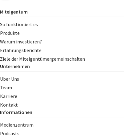
Miteigentum
So funktioniert es
Produkte
Warum investieren?
Erfahrungsberichte
Ziele der Miteigentümergemeinschaften
Unternehmen
Über Uns
Team
Karriere
Kontakt
Informationen
Medienzentrum
Podcasts