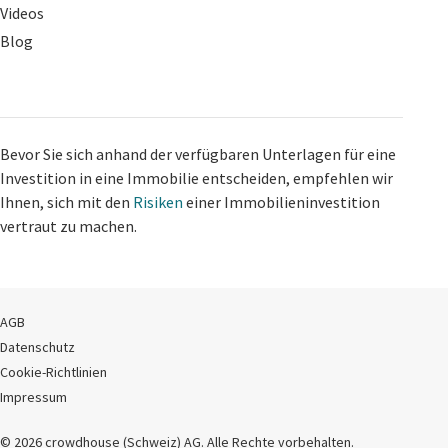
Videos
Blog
Bevor Sie sich anhand der verfügbaren Unterlagen für eine
Investition in eine Immobilie entscheiden, empfehlen wir
Ihnen, sich mit den
Risiken
einer Immobilieninvestition
vertraut zu machen.
AGB
Datenschutz
Cookie-Richtlinien
Impressum
© 2026 crowdhouse (Schweiz) AG. Alle Rechte vorbehalten.