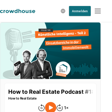
Anmelden