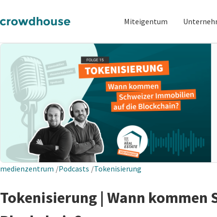
Miteigentum
Unterne
medienzentrum
Podcasts
Tokenisierung
Tokenisierung | Wann kommen S