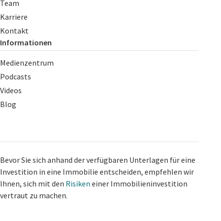
Team
Karriere
Kontakt
Informationen
Medienzentrum
Podcasts
Videos
Blog
Bevor Sie sich anhand der verfügbaren Unterlagen für eine
Investition in eine Immobilie entscheiden, empfehlen wir
Ihnen, sich mit den
Risiken
einer Immobilieninvestition
vertraut zu machen.