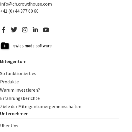
info@ch.crowdhouse.com
+41 (0) 44 377 60 60
Miteigentum
So funktioniert es
Produkte
Warum investieren?
Erfahrungsberichte
Ziele der Miteigentümergemeinschaften
Unternehmen
Über Uns