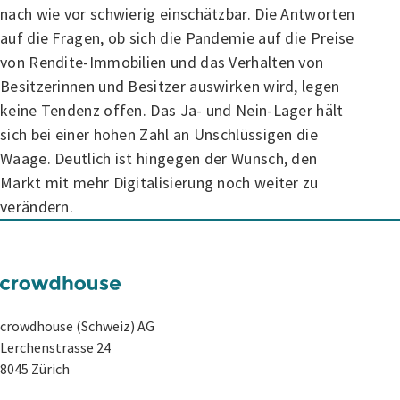
nach wie vor schwierig einschätzbar. Die Antworten
auf die Fragen, ob sich die Pandemie auf die Preise
von Rendite-Immobilien und das Verhalten von
Besitzerinnen und Besitzer auswirken wird, legen
keine Tendenz offen. Das Ja- und Nein-Lager hält
sich bei einer hohen Zahl an Unschlüssigen die
Waage. Deutlich ist hingegen der Wunsch, den
Markt mit mehr Digitalisierung noch weiter zu
verändern.
crowdhouse (Schweiz) AG
Lerchenstrasse 24
8045 Zürich