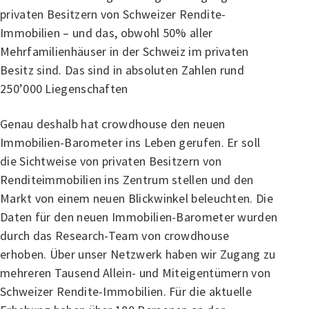
privaten Besitzern von Schweizer Rendite-
Immobilien – und das, obwohl 50% aller
Mehrfamilienhäuser in der Schweiz im privaten
Besitz sind. Das sind in absoluten Zahlen rund
250’000 Liegenschaften
Genau deshalb hat crowdhouse den neuen
Immobilien-Barometer ins Leben gerufen. Er soll
die Sichtweise von privaten Besitzern von
Renditeimmobilien ins Zentrum stellen und den
Markt von einem neuen Blickwinkel beleuchten. Die
Daten für den neuen Immobilien-Barometer wurden
durch das Research-Team von crowdhouse
erhoben. Über unser Netzwerk haben wir Zugang zu
mehreren Tausend Allein- und Miteigentümern von
Schweizer Rendite-Immobilien. Für die aktuelle