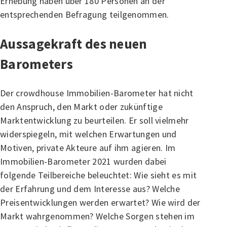
Erhebung haben über 180 Personen an der
entsprechenden Befragung teilgenommen.
Aussagekraft des neuen
Barometers
Der crowdhouse Immobilien-Barometer hat nicht
den Anspruch, den Markt oder zukünftige
Marktentwicklung zu beurteilen. Er soll vielmehr
widerspiegeln, mit welchen Erwartungen und
Motiven, private Akteure auf ihm agieren. Im
Immobilien-Barometer 2021 wurden dabei
folgende Teilbereiche beleuchtet: Wie sieht es mit
der Erfahrung und dem Interesse aus? Welche
Preisentwicklungen werden erwartet? Wie wird der
Markt wahrgenommen? Welche Sorgen stehen im