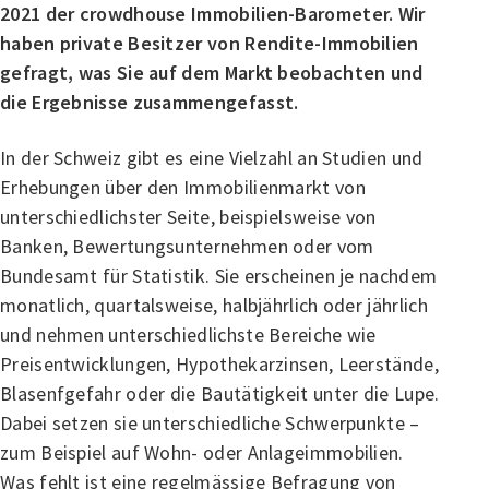
2021 der crowdhouse Immobilien-Barometer. Wir
haben private Besitzer von Rendite-Immobilien
gefragt, was Sie auf dem Markt beobachten und
die Ergebnisse zusammengefasst.
In der Schweiz gibt es eine Vielzahl an Studien und
Erhebungen über den Immobilienmarkt von
unterschiedlichster Seite, beispielsweise von
Banken, Bewertungsunternehmen oder vom
Bundesamt für Statistik. Sie erscheinen je nachdem
monatlich, quartalsweise, halbjährlich oder jährlich
und nehmen unterschiedlichste Bereiche wie
Preisentwicklungen, Hypothekarzinsen, Leerstände,
Blasenfgefahr oder die Bautätigkeit unter die Lupe.
Dabei setzen sie unterschiedliche Schwerpunkte –
zum Beispiel auf Wohn- oder Anlageimmobilien.
Was fehlt ist eine regelmässige Befragung von