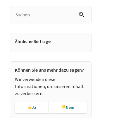
Ähnliche Beiträge
Können Sie uns mehr dazu sagen?
Wir verwenden diese
Informationen, um unseren Inhalt
zu verbessern.
Ja
Nein