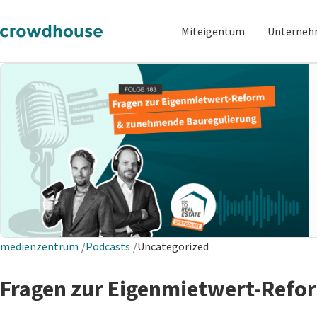
Miteigentum
Unterne
medienzentrum
Podcasts
Uncategorized
Fragen zur Eigenmietwert-Ref