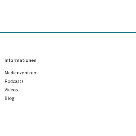
Informationen
Medienzentrum
Podcasts
Videos
Blog