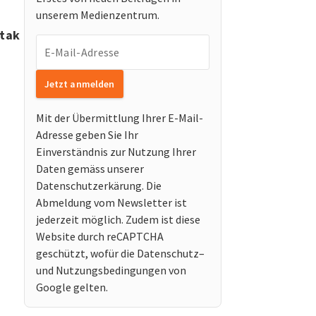
unserem Medienzentrum.
ntak
E-Mail-Adresse
Jetzt anmelden
Mit der Übermittlung Ihrer E-Mail-
Adresse geben Sie Ihr
Einverständnis zur Nutzung Ihrer
Daten gemäss unserer
Datenschutzerkärung. Die
Abmeldung vom Newsletter ist
jederzeit möglich. Zudem ist diese
Website durch reCAPTCHA
geschützt, wofür die Datenschutz–
und Nutzungsbedingungen von
Google gelten.