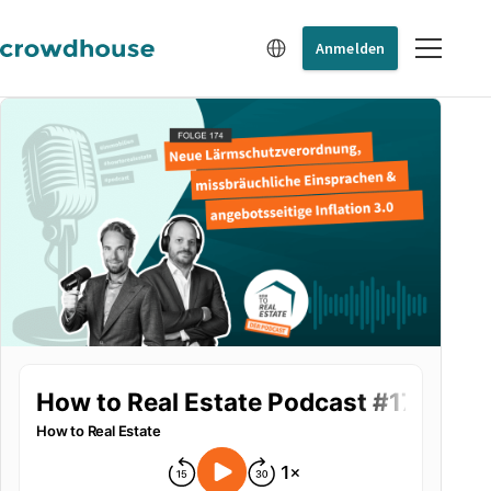
Anmelden