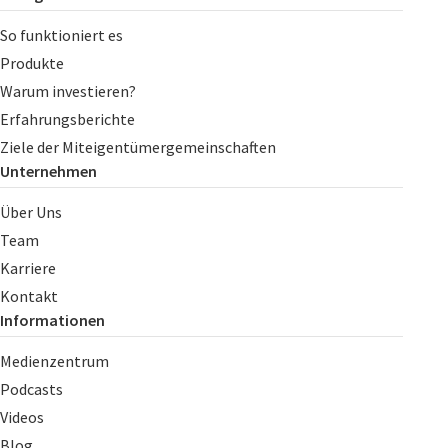
So funktioniert es
Produkte
Warum investieren?
Erfahrungsberichte
Ziele der Miteigentümergemeinschaften
Unternehmen
Über Uns
Team
Karriere
Kontakt
Informationen
Medienzentrum
Podcasts
Videos
Blog