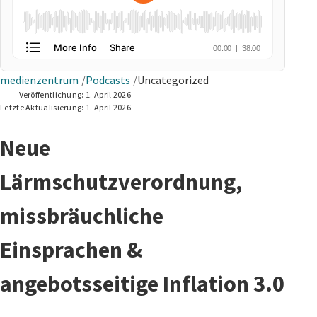
medienzentrum
Podcasts
Uncategorized
Veröffentlichung:
1. April 2026
Letzte Aktualisierung:
1. April 2026
Neue
Lärmschutzverordnung,
missbräuchliche
Einsprachen &
angebotsseitige Inflation 3.0