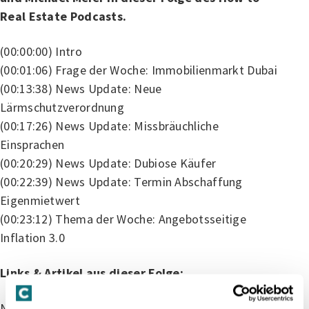
Real Estate Podcasts.
(00:00:00) Intro
(00:01:06) Frage der Woche: Immobilienmarkt Dubai
(00:13:38) News Update: Neue
Lärmschutzverordnung
(00:17:26) News Update: Missbräuchliche
Einsprachen
(00:20:29) News Update: Dubiose Käufer
(00:22:39) News Update: Termin Abschaffung
Eigenmietwert
(00:23:12) Thema der Woche: Angebotsseitige
Inflation 3.0
Links & Artikel aus dieser Folge:
Neue Lärmschutzverordnung: