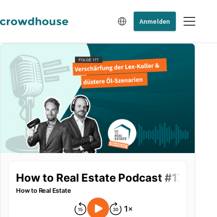
Anmelden