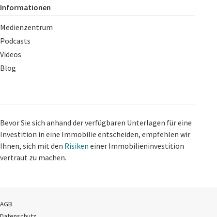
Informationen
Medienzentrum
Podcasts
Videos
Blog
Bevor Sie sich anhand der verfügbaren Unterlagen für eine
Investition in eine Immobilie entscheiden, empfehlen wir
Ihnen, sich mit den
Risiken
einer Immobilieninvestition
vertraut zu machen.
AGB
Datenschutz