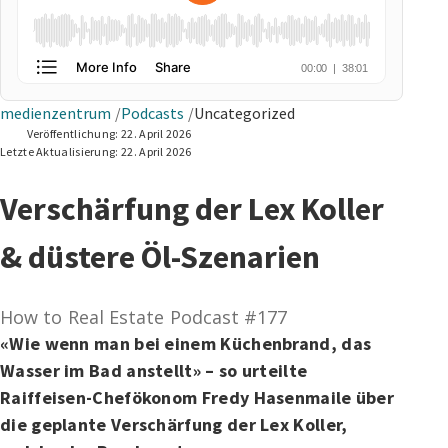
medienzentrum
Podcasts
Uncategorized
Veröffentlichung:
22. April 2026
Letzte Aktualisierung:
22. April 2026
Verschärfung der Lex Koller
& düstere Öl-Szenarien
How to Real Estate Podcast #177
«Wie wenn man bei einem Küchenbrand, das
Wasser im Bad anstellt» – so urteilte
Raiffeisen-Chefökonom Fredy Hasenmaile über
die geplante Verschärfung der Lex Koller,