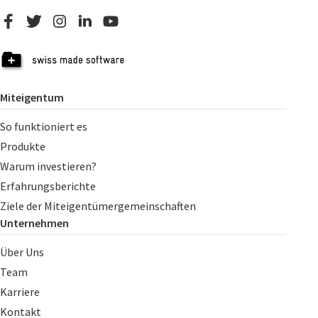
Miteigentum
So funktioniert es
Produkte
Warum investieren?
Erfahrungsberichte
Ziele der Miteigentümergemeinschaften
Unternehmen
Über Uns
Team
Karriere
Kontakt