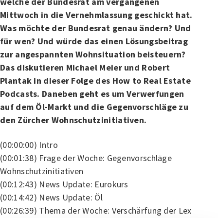
welche der Bundesrat am vergangenen
Mittwoch in die Vernehmlassung geschickt hat.
Was möchte der Bundesrat genau ändern? Und
für wen? Und würde das einen Lösungsbeitrag
zur angespannten Wohnsituation beisteuern?
Das diskutieren Michael Meier und Robert
Plantak in dieser Folge des How to Real Estate
Podcasts. Daneben geht es um Verwerfungen
auf dem Öl-Markt und die Gegenvorschläge zu
den Zürcher Wohnschutzinitiativen.
(00:00:00) Intro
(00:01:38) Frage der Woche: Gegenvorschläge
Wohnschutzinitiativen
(00:12:43) News Update: Eurokurs
(00:14:42) News Update: Öl
(00:26:39) Thema der Woche: Verschärfung der Lex