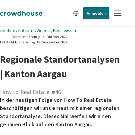
Anmelden
medienzentrum
Videos
Basiswissen
Veröffentlichung:
14. Oktober 2022
Letzte Aktualisierung:
18. September 2024
Regionale Standortanalysen
| Kanton Aargau
How to Real Estate #46
In der heutigen Folge von How To Real Estate
beschäftigen wir uns erneut mit einer regionalen
Standortanalyse. Dieses Mal werfen wir einen
genauen Blick auf den Kanton Aargau.