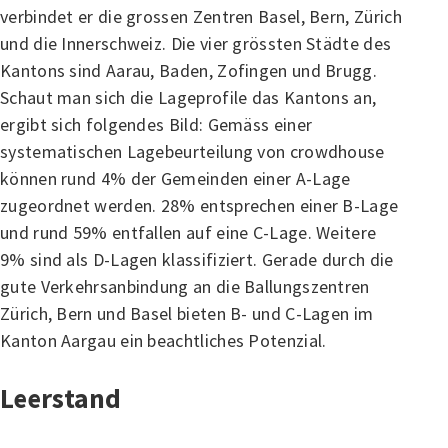
verbindet er die grossen Zentren Basel, Bern, Zürich
und die Innerschweiz. Die vier grössten Städte des
Kantons sind Aarau, Baden, Zofingen und Brugg.
Schaut man sich die Lageprofile das Kantons an,
ergibt sich folgendes Bild: Gemäss einer
systematischen Lagebeurteilung von crowdhouse
können rund 4% der Gemeinden einer A-Lage
zugeordnet werden. 28% entsprechen einer B-Lage
und rund 59% entfallen auf eine C-Lage. Weitere
9% sind als D-Lagen klassifiziert. Gerade durch die
gute Verkehrsanbindung an die Ballungszentren
Zürich, Bern und Basel bieten B- und C-Lagen im
Kanton Aargau ein beachtliches Potenzial.
Leerstand