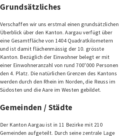
Grundsätzliches
Verschaffen wir uns erstmal einen grundsätzlichen
Überblick über den Kanton. Aargau verfügt über
eine Gesamtfläche von 1404 Quadratkilometern
und ist damit flächenmässig der 10. grösste
Kanton. Bezüglich der Einwohner belegt er mit
einer Einwohneranzahl von rund 700’000 Personen
den 4. Platz. Die natürlichen Grenzen des Kantons
werden durch den Rhein im Norden, die Reuss im
Südosten und die Aare im Westen gebildet.
Gemeinden / Städte
Der Kanton Aargau ist in 11 Bezirke mit 210
Gemeinden aufgeteilt. Durch seine zentrale Lage