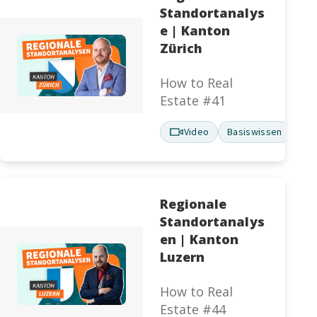
Standortanalys
e | Kanton
Zürich
How to Real
Estate #41
Video
Basiswissen
Regionale
Standortanalys
en | Kanton
Luzern
How to Real
Estate #44