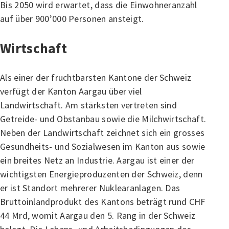
Bis 2050 wird erwartet, dass die Einwohneranzahl
auf über 900’000 Personen ansteigt.
Wirtschaft
Als einer der fruchtbarsten Kantone der Schweiz
verfügt der Kanton Aargau über viel
Landwirtschaft. Am stärksten vertreten sind
Getreide- und Obstanbau sowie die Milchwirtschaft.
Neben der Landwirtschaft zeichnet sich ein grosses
Gesundheits- und Sozialwesen im Kanton aus sowie
ein breites Netz an Industrie. Aargau ist einer der
wichtigsten Energieproduzenten der Schweiz, denn
er ist Standort mehrerer Nuklearanlagen. Das
Bruttoinlandprodukt des Kantons beträgt rund CHF
44 Mrd, womit Aargau den 5. Rang in der Schweiz