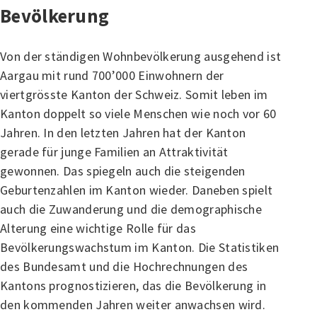
Bevölkerung
Von der ständigen Wohnbevölkerung ausgehend ist
Aargau mit rund 700’000 Einwohnern der
viertgrösste Kanton der Schweiz. Somit leben im
Kanton doppelt so viele Menschen wie noch vor 60
Jahren. In den letzten Jahren hat der Kanton
gerade für junge Familien an Attraktivität
gewonnen. Das spiegeln auch die steigenden
Geburtenzahlen im Kanton wieder. Daneben spielt
auch die Zuwanderung und die demographische
Alterung eine wichtige Rolle für das
Bevölkerungswachstum im Kanton. Die Statistiken
des Bundesamt und die Hochrechnungen des
Kantons prognostizieren, das die Bevölkerung in
den kommenden Jahren weiter anwachsen wird.