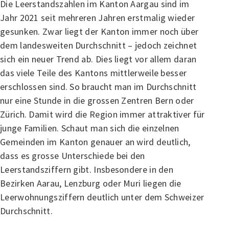
Die Leerstandszahlen im Kanton Aargau sind im
Jahr 2021 seit mehreren Jahren erstmalig wieder
gesunken. Zwar liegt der Kanton immer noch über
dem landesweiten Durchschnitt – jedoch zeichnet
sich ein neuer Trend ab. Dies liegt vor allem daran
das viele Teile des Kantons mittlerweile besser
erschlossen sind. So braucht man im Durchschnitt
nur eine Stunde in die grossen Zentren Bern oder
Zürich. Damit wird die Region immer attraktiver für
junge Familien. Schaut man sich die einzelnen
Gemeinden im Kanton genauer an wird deutlich,
dass es grosse Unterschiede bei den
Leerstandsziffern gibt. Insbesondere in den
Bezirken Aarau, Lenzburg oder Muri liegen die
Leerwohnungsziffern deutlich unter dem Schweizer
Durchschnitt.