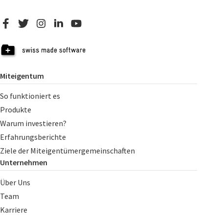
Miteigentum
So funktioniert es
Produkte
Warum investieren?
Erfahrungsberichte
Ziele der Miteigentümergemeinschaften
Unternehmen
Über Uns
Team
Karriere