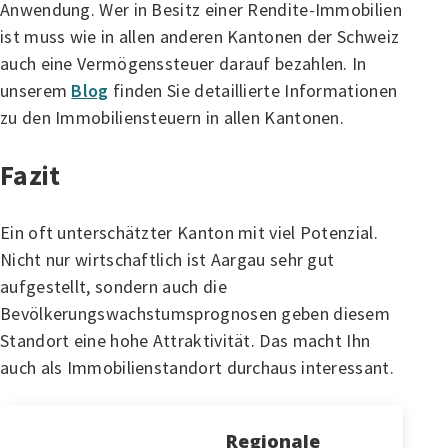
Anwendung. Wer in Besitz einer Rendite-Immobilien
ist muss wie in allen anderen Kantonen der Schweiz
auch eine Vermögenssteuer darauf bezahlen. In
unserem
Blog
finden Sie detaillierte Informationen
zu den Immobiliensteuern in allen Kantonen.
Fazit
Ein oft unterschätzter Kanton mit viel Potenzial.
Nicht nur wirtschaftlich ist Aargau sehr gut
aufgestellt, sondern auch die
Bevölkerungswachstumsprognosen geben diesem
Standort eine hohe Attraktivität. Das macht Ihn
auch als Immobilienstandort durchaus interessant.
Regionale