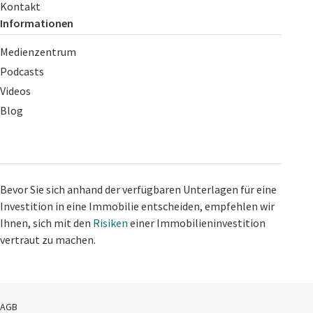
Kontakt
Informationen
Medienzentrum
Podcasts
Videos
Blog
Bevor Sie sich anhand der verfügbaren Unterlagen für eine
Investition in eine Immobilie entscheiden, empfehlen wir
Ihnen, sich mit den
Risiken
einer Immobilieninvestition
vertraut zu machen.
AGB